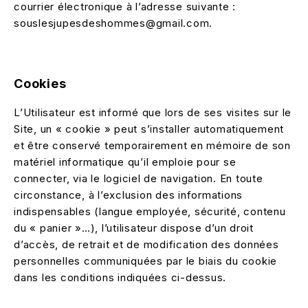
courrier électronique à l’adresse suivante :
souslesjupesdeshommes@gmail.com.
Cookies
L’Utilisateur est informé que lors de ses visites sur le
Site, un « cookie » peut s’installer automatiquement
et être conservé temporairement en mémoire de son
matériel informatique qu’il emploie pour se
connecter, via le logiciel de navigation. En toute
circonstance, à l’exclusion des informations
indispensables (langue employée, sécurité, contenu
du « panier »…), l’utilisateur dispose d’un droit
d’accès, de retrait et de modification des données
personnelles communiquées par le biais du cookie
dans les conditions indiquées ci-dessus.