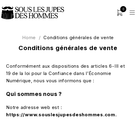
0
Home
/
Conditions générales de vente
Conditions générales de vente
Conformément aux dispositions des articles 6-III et
19 de la loi pour la Confiance dans l’Économie
Numérique, nous vous informons que :
Qui sommes nous ?
Notre adresse web est :
https://www.souslesjupesdeshommes.com.