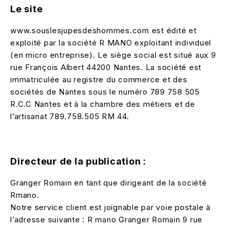
Le site
www.souslesjupesdeshommes.com est édité et
exploité par la société R MANO exploitant individuel
(en micro entreprise). Le siège social est situé aux 9
rue François Albert 44200 Nantes. La société est
immatriculée au registre du commerce et des
sociétés de Nantes sous le numéro 789 758 505
R.C.C Nantes et à la chambre des métiers et de
l’artisanat 789.758.505 RM 44.
Directeur de la publication :
Granger Romain en tant que dirigeant de la société
Rmano.
Notre service client est joignable par voie postale à
l’adresse suivante : R mano Granger Romain 9 rue