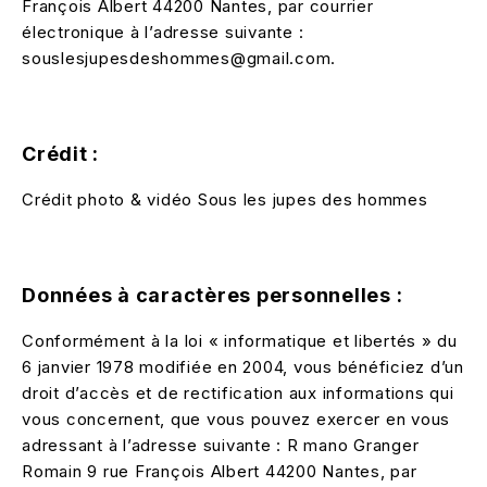
François Albert 44200 Nantes, par courrier
électronique à l’adresse suivante :
souslesjupesdeshommes@gmail.com.
Crédit :
Crédit photo & vidéo Sous les jupes des hommes
Données à caractères personnelles :
Conformément à la loi « informatique et libertés » du
6 janvier 1978 modifiée en 2004, vous bénéficiez d’un
droit d’accès et de rectification aux informations qui
vous concernent, que vous pouvez exercer en vous
adressant à l’adresse suivante : R mano Granger
Romain 9 rue François Albert 44200 Nantes, par