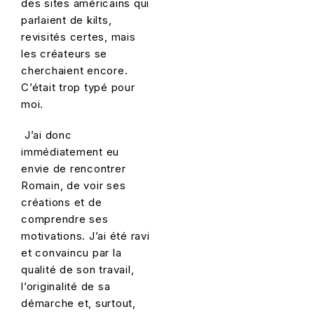
des sites américains qui
parlaient de kilts,
revisités certes, mais
les créateurs se
cherchaient encore.
C’était trop typé pour
moi.
J’ai donc
immédiatement eu
envie de rencontrer
Romain, de voir ses
créations et de
comprendre ses
motivations. J’ai été ravi
et convaincu par la
qualité de son travail,
l’originalité de sa
démarche et, surtout,