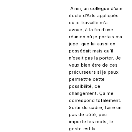
Ainsi, un collègue d’une
école d’Arts appliqués
où je travaille m’a
avoué, à la fin d’une
réunion où je portais ma
jupe, que lui aussi en
possédait mais qu’il
n’osait pas la porter. Je
veux bien être de ces
précurseurs si je peux
permettre cette
possibilité, ce
changement. Ça me
correspond totalement.
Sortir du cadre, faire un
pas de côté, peu
importe les mots, le
geste est là.