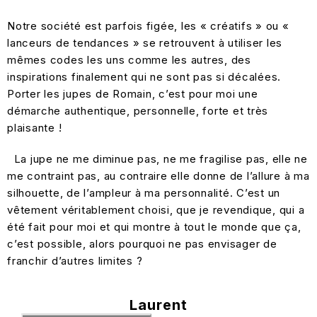
Notre société est parfois figée, les « créatifs » ou «
lanceurs de tendances » se retrouvent à utiliser les
mêmes codes les uns comme les autres, des
inspirations finalement qui ne sont pas si décalées.
Porter les jupes de Romain, c’est pour moi une
démarche authentique, personnelle, forte et très
plaisante !
La jupe ne me diminue pas, ne me fragilise pas, elle ne
me contraint pas, au contraire elle donne de l’allure à ma
silhouette, de l’ampleur à ma personnalité. C’est un
vêtement véritablement choisi, que je revendique, qui a
été fait pour moi et qui montre à tout le monde que ça,
c’est possible, alors pourquoi ne pas envisager de
franchir d’autres limites ?
Laurent