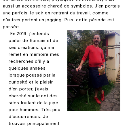
aussi un accessoire chargé de symboles. J’en portais
une parfois, le soir en rentrant du travail, comme
d’autres portent un jogging. Puis, cette période est
passée.
En 2019, j’entends
parler de Romain et de
ses créations. ça me
remet en mémoire mes
recherches d’il y a
quelques années,
lorsque poussé par la
curiosité et le plaisir
d’en porter, j’avais
cherché sur le net des
sites traitant de la jupe
pour hommes. Très peu
d’occurrences. Je
trouvais principalement