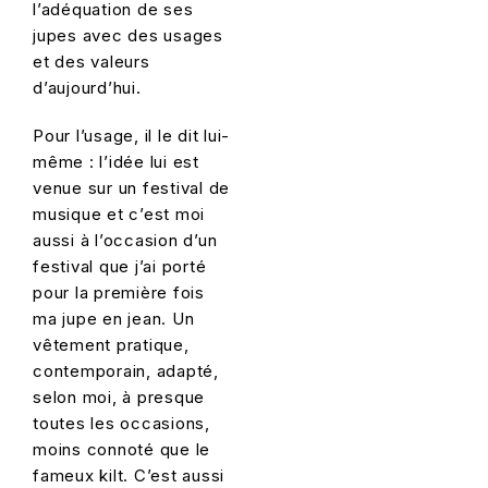
l’adéquation de ses
jupes avec des usages
et des valeurs
d’aujourd’hui.
Pour l’usage, il le dit lui-
même : l’idée lui est
venue sur un festival de
musique et c’est moi
aussi à l’occasion d’un
festival que j’ai porté
pour la première fois
ma jupe en jean. Un
vêtement pratique,
contemporain, adapté,
selon moi, à presque
toutes les occasions,
moins connoté que le
fameux kilt. C’est aussi