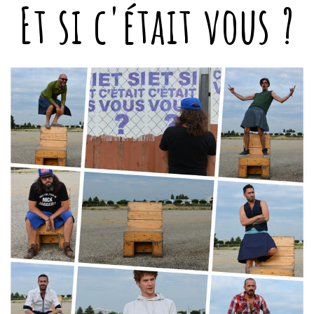
Et si c'était vous ?