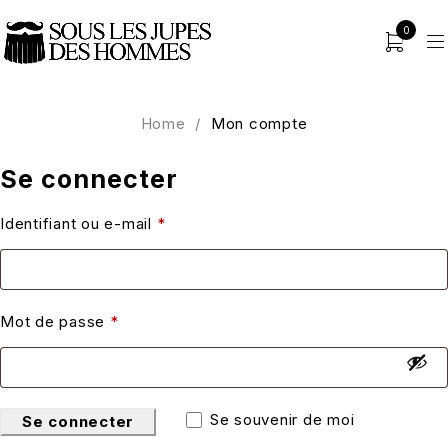
0
Home
/
Mon compte
Se connecter
Identifiant ou e-mail
*
Mot de passe
*
Se souvenir de moi
Se connecter