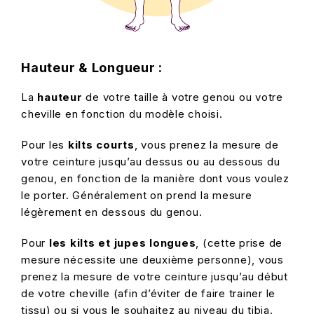
Hauteur & Longueur :
La
hauteur
de votre taille à votre genou ou votre
cheville en fonction du modèle choisi.
Pour les
kilts courts
, vous prenez la mesure de
votre ceinture jusqu’au dessus ou au dessous du
genou, en fonction de la manière dont vous voulez
le porter. Généralement on prend la mesure
légèrement en dessous du genou.
Pour
les kilts et jupes longues
, (cette prise de
mesure nécessite une deuxième personne), vous
prenez la mesure de votre ceinture jusqu’au début
de votre cheville (afin d’éviter de faire trainer le
tissu) ou si vous le souhaitez au niveau du tibia.