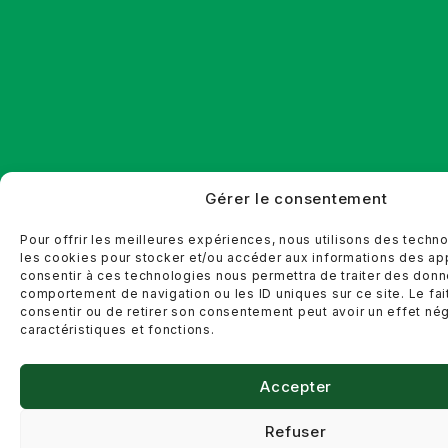
Gérer le consentement
Pour offrir les meilleures expériences, nous utilisons des techn
les cookies pour stocker et/ou accéder aux informations des appa
consentir à ces technologies nous permettra de traiter des donn
comportement de navigation ou les ID uniques sur ce site. Le fai
consentir ou de retirer son consentement peut avoir un effet nég
caractéristiques et fonctions.
Accepter
Refuser