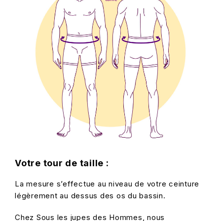
Votre
tour de taille :
La mesure s’effectue au niveau de votre ceinture
légèrement au dessus des os du bassin.
Chez Sous les jupes des Hommes, nous