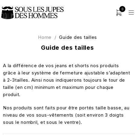
0
Home
/
Guide des tailles
Guide des tailles
A la différence de vos jeans et shorts nos produits
grâce à leur système de fermeture ajustable s’adaptent
à 2-3tailles. Ainsi nous indiquerons toujours le tour de
taille (en cm) minimum et maximum pour chaque
produit.
Nos produits sont faits pour être portés taille basse, au
niveau de vos sous-vêtements (soit environ 3 doigts
sous le nombril, et sous le ventre).