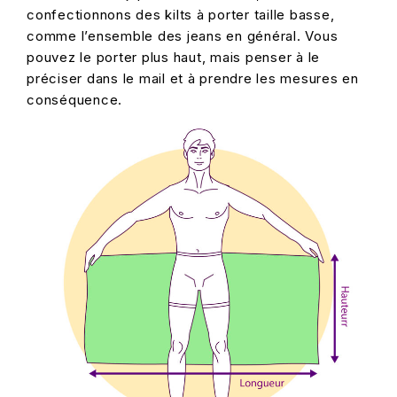
confectionnons des kilts à porter taille basse,
comme l’ensemble des jeans en général. Vous
pouvez le porter plus haut, mais penser à le
préciser dans le mail et à prendre les mesures en
conséquence.