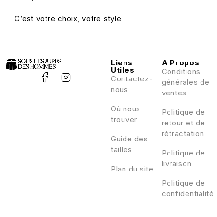
C’est votre choix, votre style
Liens
A Propos
Utiles
Conditions
Contactez-
générales de
nous
ventes
Où nous
Politique de
trouver
retour et de
rétractation
Guide des
tailles
Politique de
livraison
Plan du site
Politique de
confidentialité