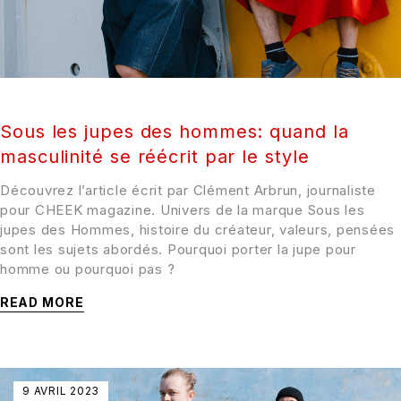
Sous les jupes des hommes: quand la
masculinité se réécrit par le style
Découvrez l’article écrit par Clément Arbrun, journaliste
pour CHEEK magazine. Univers de la marque Sous les
jupes des Hommes, histoire du créateur, valeurs, pensées
sont les sujets abordés. Pourquoi porter la jupe pour
homme ou pourquoi pas ?
READ MORE
9 AVRIL 2023